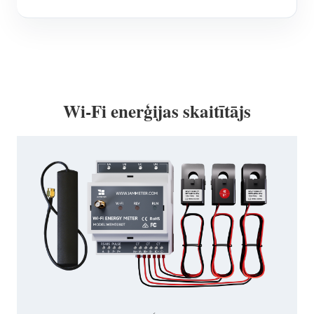
Wi-Fi enerģijas skaitītājs