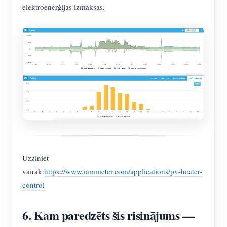
elektroenerģijas izmaksas.
Uzziniet
vairāk:
https://www.iammeter.com/applications/pv-heater-
control
6. Kam paredzēts šis risinājums —