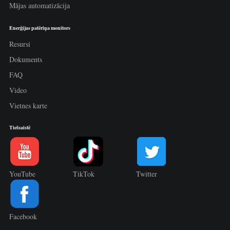
Mājas automatizācija
Enerģijas patēriņa monitors
Resursi
Dokuments
FAQ
Video
Vietnes karte
Tiešsaistē
YouTube
TikTok
Twitter
Facebook