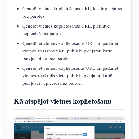
Ģenerēt vietnes koplietošanas URL, kas ir pieejams
bez paroles
Ģenerēt vietnes koplietošanas URL, piekļuvei
nepieciešama parole
Ģenerējiet vietnes koplietošanas URL un padariet
vietnes atrašanās vietu publiski pieejamu kartē,
piekļūstot tai bez paroles
Ģenerējiet vietnes koplietošanas URL un padariet
vietnes atrašanās vietu publiski pieejamu kartē;
piekļuvei nepieciešama parole.
Kā atspējot vietnes koplietošanu