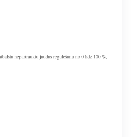
atbalsta nepārtrauktu jaudas regulēšanu no 0 līdz 100 %,