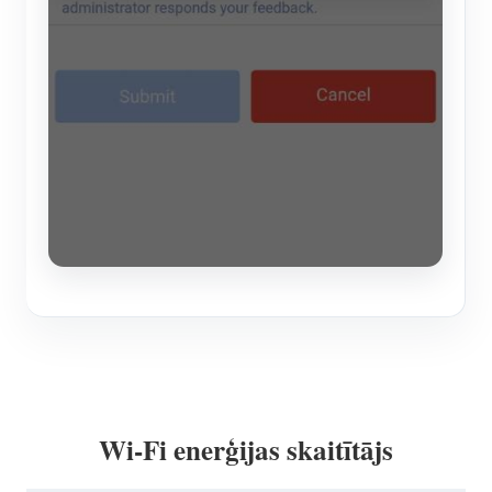
Wi-Fi enerģijas skaitītājs