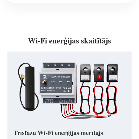
Wi-Fi enerģijas skaitītājs
Trīsfāzu Wi-Fi enerģijas mērītājs