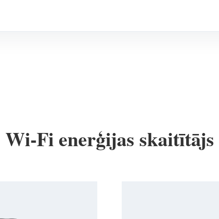
Wi-Fi enerģijas skaitītājs