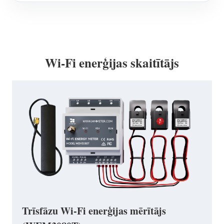
Wi-Fi enerģijas skaitītājs
Trīsfāzu Wi-Fi enerģijas mērītājs