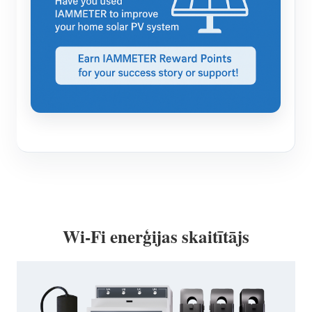
Wi-Fi enerģijas skaitītājs