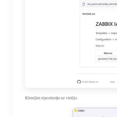
Klonējiet repozitoriju uz vietējo.