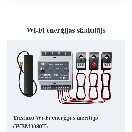
Wi-Fi enerģijas skaitītājs
Trīsfāzu Wi-Fi enerģijas mērītājs
(WEM3080T)