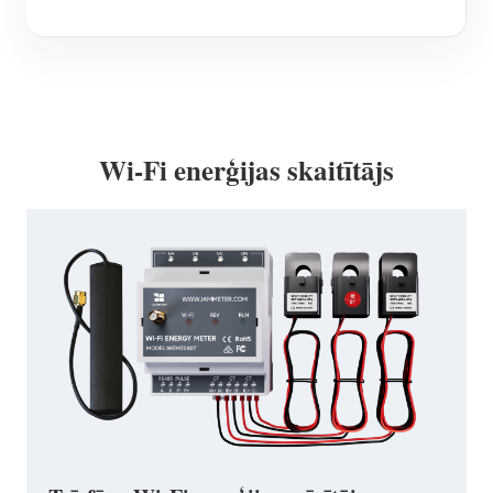
Wi-Fi enerģijas skaitītājs