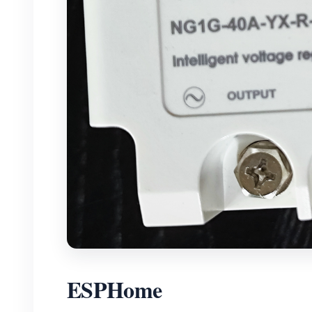
ESPHome