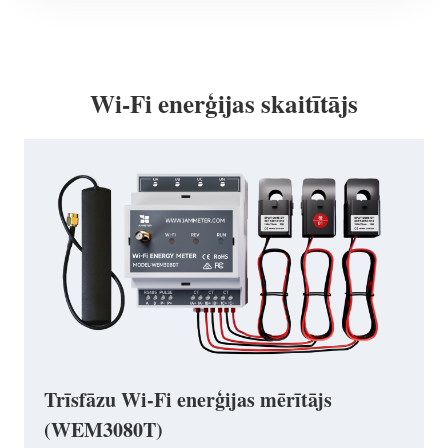
Wi-Fi enerģijas skaitītājs
Trīsfāzu Wi-Fi enerģijas mērītājs
(WEM3080T)