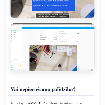
Vai nepieciešama palīdzība?
Ja, lietojot IAMMETER ar Home Assistant, rodas