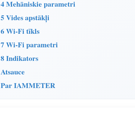
4 Mehāniskie parametri
5 Vides apstākļi
6 Wi-Fi tīkls
7 Wi-Fi parametri
8 Indikators
Atsauce
Par IAMMETER