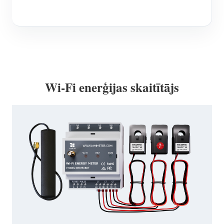
Wi-Fi enerģijas skaitītājs