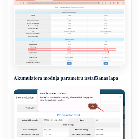
Akumulatora moduļa parametru iestatīšanas lapa