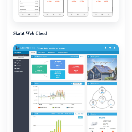
Skatīt Web Cloud