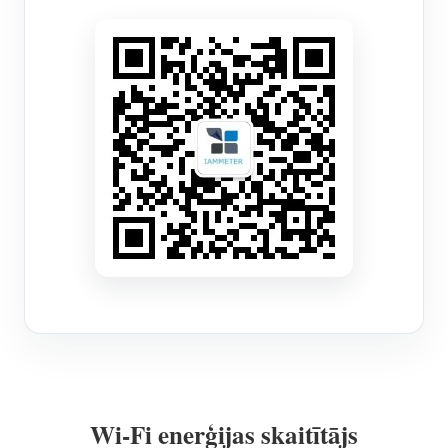
Wi-Fi enerģijas skaitītājs