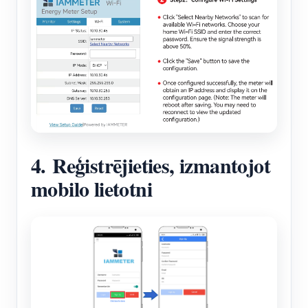
4. Reģistrējieties, izmantojot
mobilo lietotni